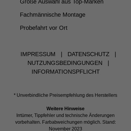
Große Auswahl aus Top-Marken
Fachmännische Montage
Probefahrt vor Ort
IMPRESSUM
|
DATENSCHUTZ
|
NUTZUNGSBEDINGUNGEN
|
INFORMATIONSPFLICHT
* Unverbindliche Preisempfehlung des Herstellers
Weitere Hinweise
Irrtümer, Tippfehler und technische Änderungen
vorbehalten. Farbabweichungen möglich. Stand:
November 2023