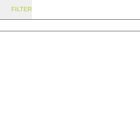
FILTER