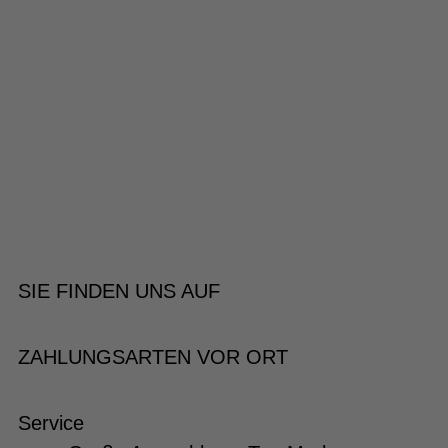
SIE FINDEN UNS AUF
ZAHLUNGSARTEN VOR ORT
Service