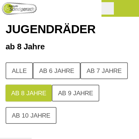
JUGENDRÄDER
ab 8 Jahre
ALLE
AB 6 JAHRE
AB 7 JAHRE
AB 8 JAHRE
AB 9 JAHRE
AB 10 JAHRE