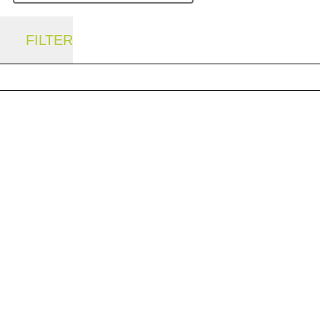
FILTER