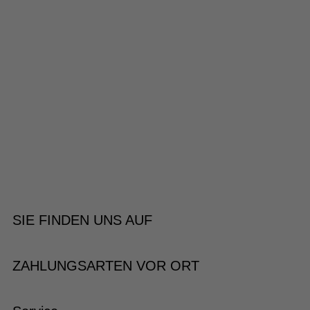
SIE FINDEN UNS AUF
ZAHLUNGSARTEN VOR ORT