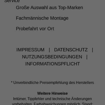
Service
Große Auswahl aus Top-Marken
Fachmännische Montage
Probefahrt vor Ort
IMPRESSUM
|
DATENSCHUTZ
|
NUTZUNGSBEDINGUNGEN
|
INFORMATIONSPFLICHT
* Unverbindliche Preisempfehlung des Herstellers
Weitere Hinweise
Irrtümer, Tippfehler und technische Änderungen
vorbehalten. Farbabweichungen möglich. Stand: