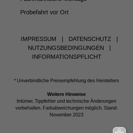
Probefahrt vor Ort
IMPRESSUM
|
DATENSCHUTZ
|
NUTZUNGSBEDINGUNGEN
|
INFORMATIONSPFLICHT
* Unverbindliche Preisempfehlung des Herstellers
Weitere Hinweise
Irrtümer, Tippfehler und technische Änderungen
vorbehalten. Farbabweichungen möglich. Stand:
November 2023