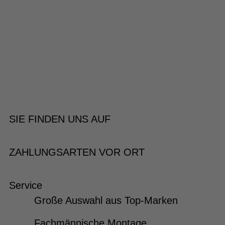
SIE FINDEN UNS AUF
ZAHLUNGSARTEN VOR ORT
Service
Große Auswahl aus Top-Marken
Fachmännische Montage