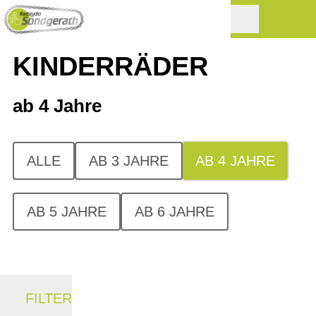
KINDERRÄDER
ab 4 Jahre
ALLE
AB 3 JAHRE
AB 4 JAHRE
AB 5 JAHRE
AB 6 JAHRE
FILTER