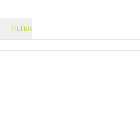
FILTER