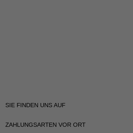
SIE FINDEN UNS AUF
ZAHLUNGSARTEN VOR ORT