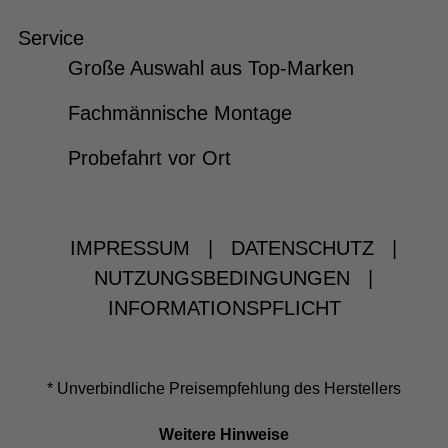
Service
Große Auswahl aus Top-Marken
Fachmännische Montage
Probefahrt vor Ort
IMPRESSUM
|
DATENSCHUTZ
|
NUTZUNGSBEDINGUNGEN
|
INFORMATIONSPFLICHT
* Unverbindliche Preisempfehlung des Herstellers
Weitere Hinweise