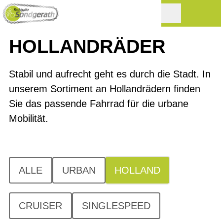
HOLLANDRÄDER
Stabil und aufrecht geht es durch die Stadt. In
unserem Sortiment an Hollandrädern finden
Sie das passende Fahrrad für die urbane
Mobilität.
ALLE
URBAN
HOLLAND
CRUISER
SINGLESPEED