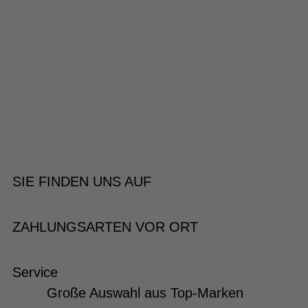
SIE FINDEN UNS AUF
ZAHLUNGSARTEN VOR ORT
Service
Große Auswahl aus Top-Marken