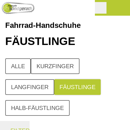
Fahrrad-Handschuhe
FÄUSTLINGE
ALLE
KURZFINGER
LANGFINGER
FÄUSTLINGE
HALB-FÄUSTLINGE