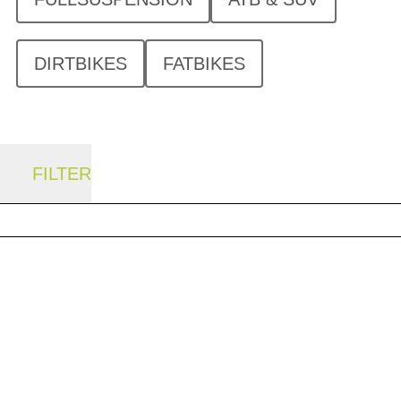
DIRTBIKES
FATBIKES
FILTER