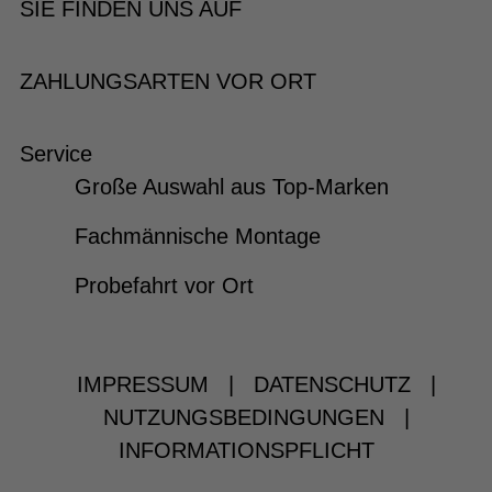
SIE FINDEN UNS AUF
ZAHLUNGSARTEN VOR ORT
Service
Große Auswahl aus Top-Marken
Fachmännische Montage
Probefahrt vor Ort
IMPRESSUM
|
DATENSCHUTZ
|
NUTZUNGSBEDINGUNGEN
|
INFORMATIONSPFLICHT