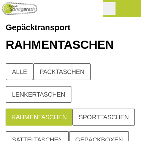
Gepäcktransport
RAHMENTASCHEN
ALLE
PACKTASCHEN
LENKERTASCHEN
RAHMENTASCHEN
SPORTTASCHEN
SATTELTASCHEN
GEPÄCKBOXEN