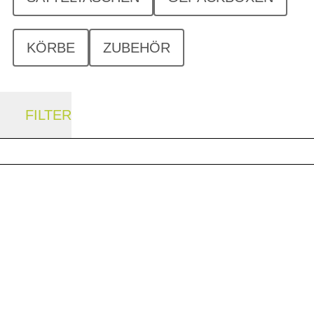
KÖRBE
ZUBEHÖR
FILTER