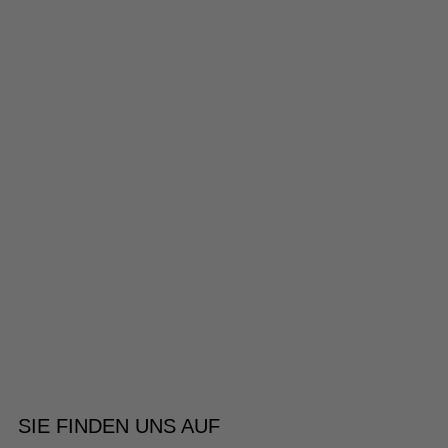
SIE FINDEN UNS AUF