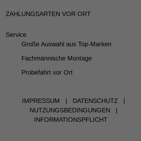
ZAHLUNGSARTEN VOR ORT
Service
Große Auswahl aus Top-Marken
Fachmännische Montage
Probefahrt vor Ort
IMPRESSUM
|
DATENSCHUTZ
|
NUTZUNGSBEDINGUNGEN
|
INFORMATIONSPFLICHT