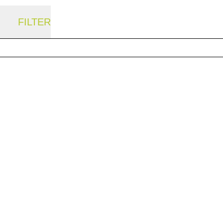
FILTER