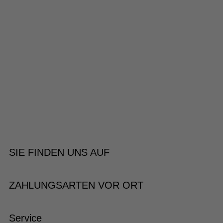
SIE FINDEN UNS AUF
ZAHLUNGSARTEN VOR ORT
Service