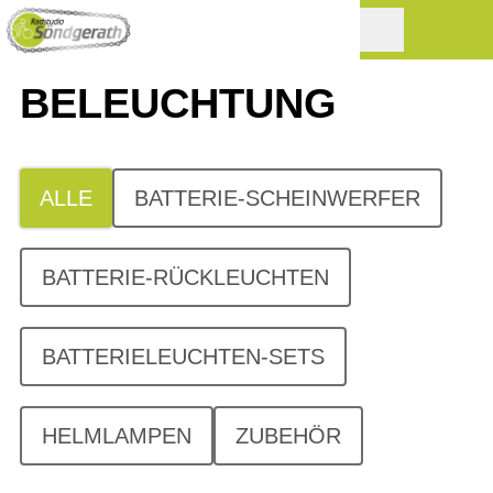
BELEUCHTUNG
ALLE
BATTERIE-SCHEINWERFER
BATTERIE-RÜCKLEUCHTEN
BATTERIELEUCHTEN-SETS
HELMLAMPEN
ZUBEHÖR