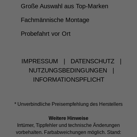
Große Auswahl aus Top-Marken
Fachmännische Montage
Probefahrt vor Ort
IMPRESSUM
|
DATENSCHUTZ
|
NUTZUNGSBEDINGUNGEN
|
INFORMATIONSPFLICHT
* Unverbindliche Preisempfehlung des Herstellers
Weitere Hinweise
Irrtümer, Tippfehler und technische Änderungen
vorbehalten. Farbabweichungen möglich. Stand: