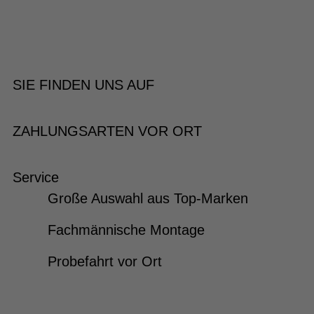
SIE FINDEN UNS AUF
ZAHLUNGSARTEN VOR ORT
Service
Große Auswahl aus Top-Marken
Fachmännische Montage
Probefahrt vor Ort