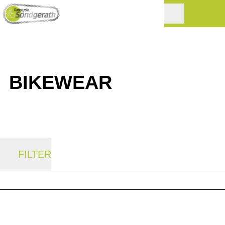
BIKEWEAR
FILTER