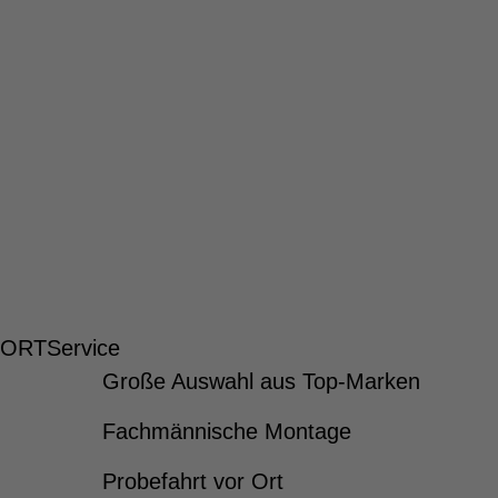
 ORT
Service
Große Auswahl aus Top-Marken
Fachmännische Montage
Probefahrt vor Ort