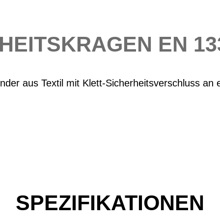
HEITSKRAGEN EN 13
nder aus Textil mit Klett-Sicherheitsverschluss an 
SPEZIFIKATIONEN