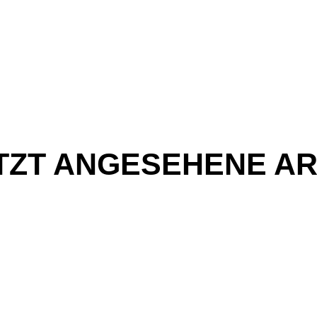
TZT ANGESEHENE AR