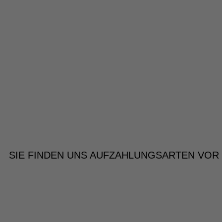
SIE FINDEN UNS AUF
ZAHLUNGSARTEN VOR