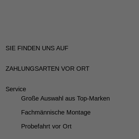
SIE FINDEN UNS AUF
ZAHLUNGSARTEN VOR ORT
Service
Große Auswahl aus Top-Marken
Fachmännische Montage
Probefahrt vor Ort