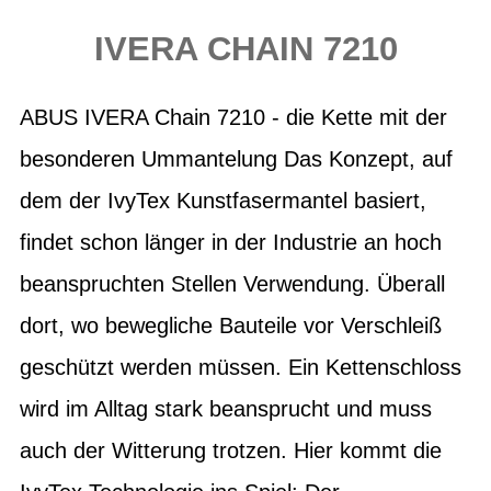
IVERA CHAIN 7210
ABUS IVERA Chain 7210 - die Kette mit der
besonderen Ummantelung Das Konzept, auf
dem der IvyTex Kunstfasermantel basiert,
findet schon länger in der Industrie an hoch
beanspruchten Stellen Verwendung. Überall
dort, wo bewegliche Bauteile vor Verschleiß
geschützt werden müssen. Ein Kettenschloss
wird im Alltag stark beansprucht und muss
auch der Witterung trotzen. Hier kommt die