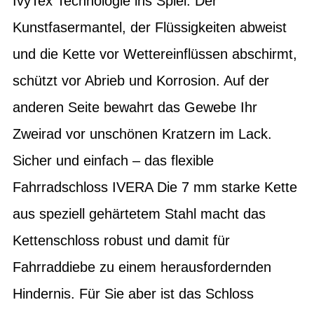
IvyTex Technologie ins Spiel: Der
Kunstfasermantel, der Flüssigkeiten abweist
und die Kette vor Wettereinflüssen abschirmt,
schützt vor Abrieb und Korrosion. Auf der
anderen Seite bewahrt das Gewebe Ihr
Zweirad vor unschönen Kratzern im Lack.
Sicher und einfach – das flexible
Fahrradschloss IVERA Die 7 mm starke Kette
aus speziell gehärtetem Stahl macht das
Kettenschloss robust und damit für
Fahrraddiebe zu einem herausfordernden
Hindernis. Für Sie aber ist das Schloss