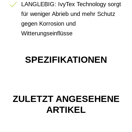
LANGLEBIG: IvyTex Technology sorgt
für weniger Abrieb und mehr Schutz
gegen Korrosion und
Witterungseinflüsse
SPEZIFIKATIONEN
ZULETZT ANGESEHENE
ARTIKEL