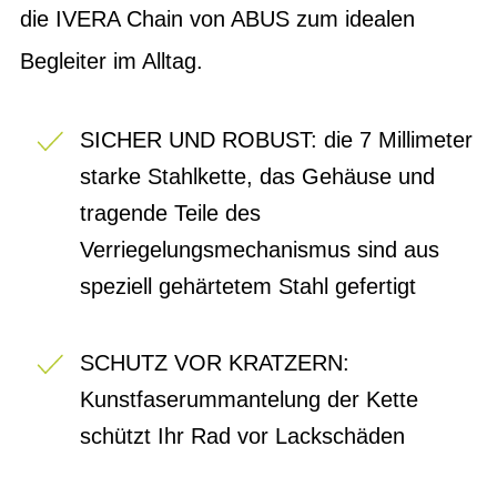
die IVERA Chain von ABUS zum idealen
Begleiter im Alltag.
SICHER UND ROBUST: die 7 Millimeter
starke Stahlkette, das Gehäuse und
tragende Teile des
Verriegelungsmechanismus sind aus
speziell gehärtetem Stahl gefertigt
SCHUTZ VOR KRATZERN:
Kunstfaserummantelung der Kette
schützt Ihr Rad vor Lackschäden