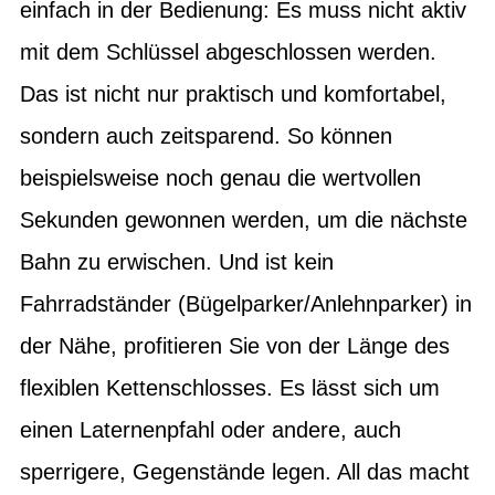
einfach in der Bedienung: Es muss nicht aktiv
mit dem Schlüssel abgeschlossen werden.
Das ist nicht nur praktisch und komfortabel,
sondern auch zeitsparend. So können
beispielsweise noch genau die wertvollen
Sekunden gewonnen werden, um die nächste
Bahn zu erwischen. Und ist kein
Fahrradständer (Bügelparker/Anlehnparker) in
der Nähe, profitieren Sie von der Länge des
flexiblen Kettenschlosses. Es lässt sich um
einen Laternenpfahl oder andere, auch
sperrigere, Gegenstände legen. All das macht