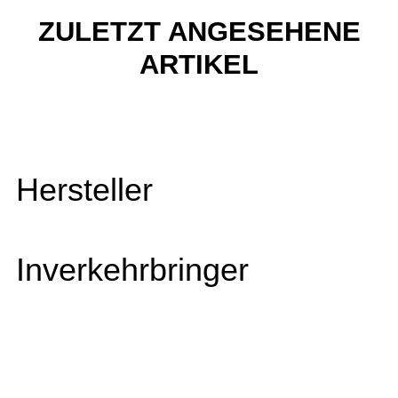
ZULETZT ANGESEHENE
ARTIKEL
Hersteller
Inverkehrbringer