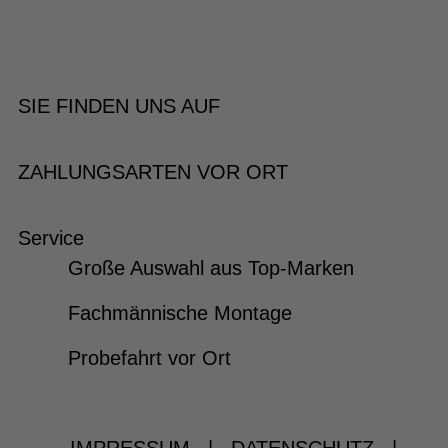
SIE FINDEN UNS AUF
ZAHLUNGSARTEN VOR ORT
Service
Große Auswahl aus Top-Marken
Fachmännische Montage
Probefahrt vor Ort