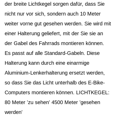
der breite Lichtkegel sorgen dafür, dass Sie
nicht nur vor sich, sondern auch 10 Meter
weiter vorne gut gesehen werden. Sie wird mit
einer Halterung geliefert, mit der Sie sie an
der Gabel des Fahrrads montieren können.
Es passt auf alle Standard-Gabeln. Diese
Halterung kann durch eine einarmige
Aluminium-Lenkerhalterung ersetzt werden,
so dass Sie das Licht unterhalb des E-Bike-
Computers montieren können. LICHTKEGEL:
80 Meter 'zu sehen' 4500 Meter 'gesehen
werden'