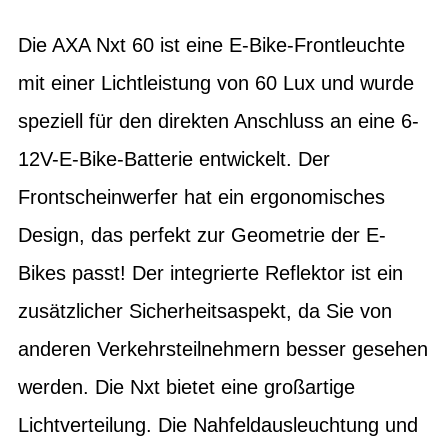
Die AXA Nxt 60 ist eine E-Bike-Frontleuchte
mit einer Lichtleistung von 60 Lux und wurde
speziell für den direkten Anschluss an eine 6-
12V-E-Bike-Batterie entwickelt. Der
Frontscheinwerfer hat ein ergonomisches
Design, das perfekt zur Geometrie der E-
Bikes passt! Der integrierte Reflektor ist ein
zusätzlicher Sicherheitsaspekt, da Sie von
anderen Verkehrsteilnehmern besser gesehen
werden. Die Nxt bietet eine großartige
Lichtverteilung. Die Nahfeldausleuchtung und