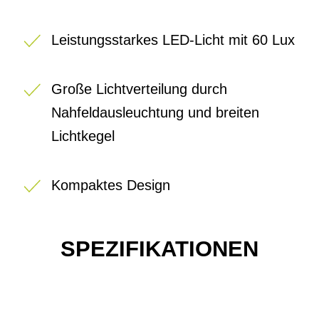
Leistungsstarkes LED-Licht mit 60 Lux
Große Lichtverteilung durch
Nahfeldausleuchtung und breiten
Lichtkegel
Kompaktes Design
SPEZIFIKATIONEN