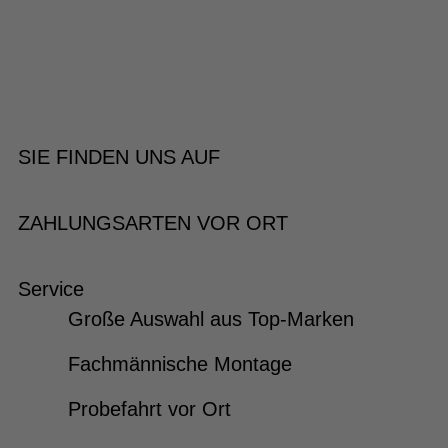
SIE FINDEN UNS AUF
ZAHLUNGSARTEN VOR ORT
Service
Große Auswahl aus Top-Marken
Fachmännische Montage
Probefahrt vor Ort