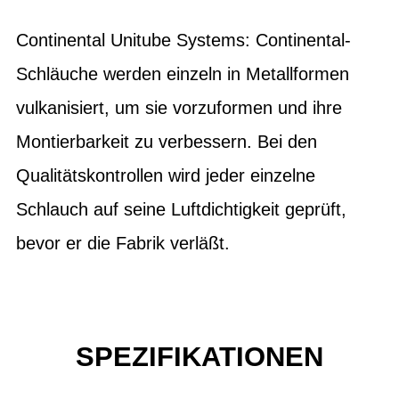
Continental Unitube Systems: Continental-
Schläuche werden einzeln in Metallformen
vulkanisiert, um sie vorzuformen und ihre
Montierbarkeit zu verbessern. Bei den
Qualitätskontrollen wird jeder einzelne
Schlauch auf seine Luftdichtigkeit geprüft,
bevor er die Fabrik verläßt.
SPEZIFIKATIONEN