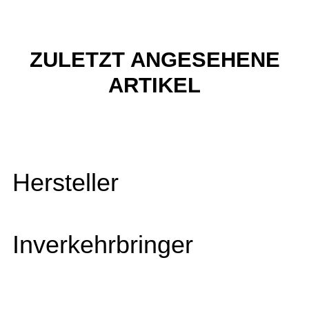
ZULETZT ANGESEHENE
ARTIKEL
Hersteller
Inverkehrbringer