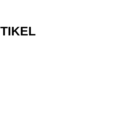
TIKEL