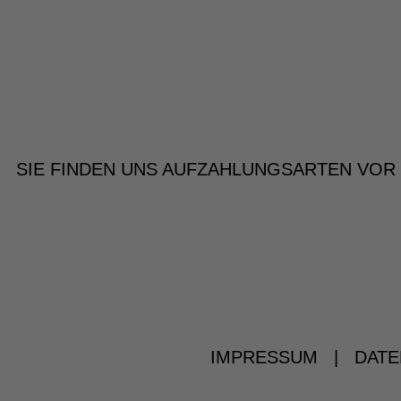
SIE FINDEN UNS AUF
ZAHLUNGSARTEN VOR
IMPRESSUM
|
DATE