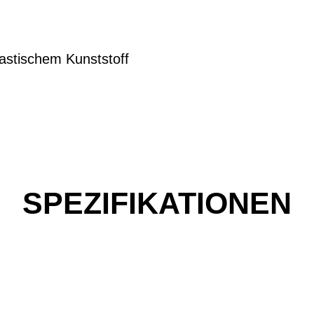
astischem Kunststoff
SPEZIFIKATIONEN