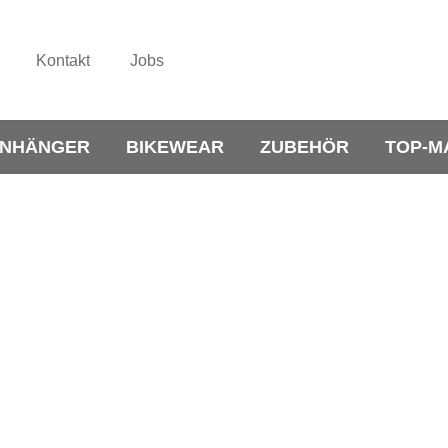
Kontakt
Jobs
NHÄNGER
BIKEWEAR
ZUBEHÖR
TOP-M