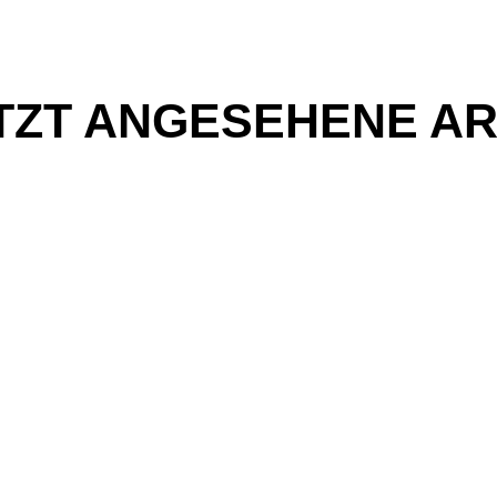
TZT ANGESEHENE AR