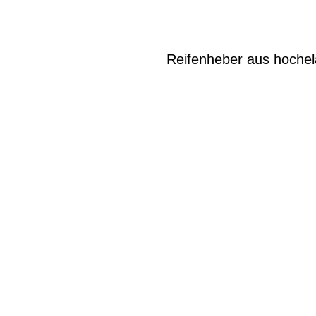
Reifenheber aus hochel