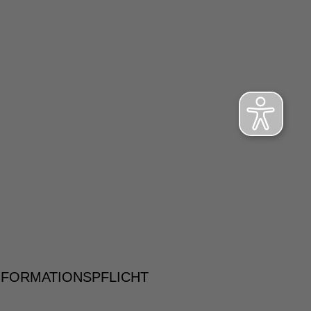
NFORMATIONSPFLICHT