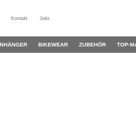
Kontakt
Jobs
NHÄNGER
BIKEWEAR
ZUBEHÖR
TOP-M