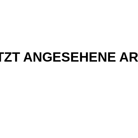
TZT ANGESEHENE AR