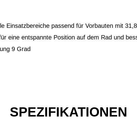
lle Einsatzbereiche passend für Vorbauten mit 3
für eine entspannte Position auf dem Rad und bess
ung 9 Grad
SPEZIFIKATIONEN