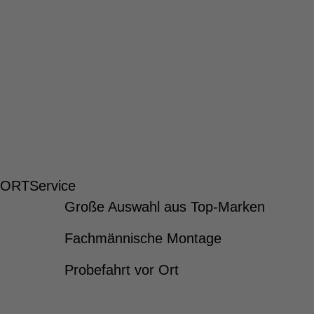
 ORT
Service
Große Auswahl aus Top-Marken
Fachmännische Montage
Probefahrt vor Ort