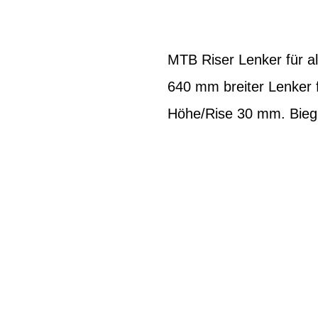
MTB Riser Lenker für a
640 mm breiter Lenker 
Höhe/Rise 30 mm. Bieg