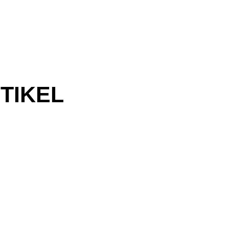
TIKEL