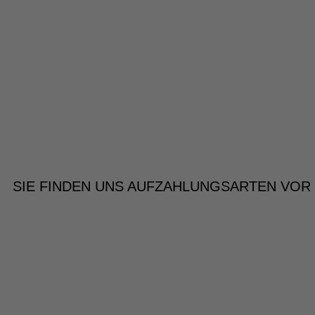
SIE FINDEN UNS AUF
ZAHLUNGSARTEN VOR