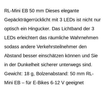
RL-Mini EB 50 mm Dieses elegante
Gepäckträgerrücklicht mit 3 LEDs ist nicht nur
optisch ein Hingucker. Das Lichtband der 3
LEDs erleichtert das räumliche Wahrnehmen
sodass andere Verkehrsteilnehmer den
Abstand besser einschätzen können und Sie
in der Dunkelheit sicherer unterwegs sind.
Gewicht: 18 g, Bolzenabstand: 50 mm RL-
Mini EB – für E-Bikes 6-12 V geeignet