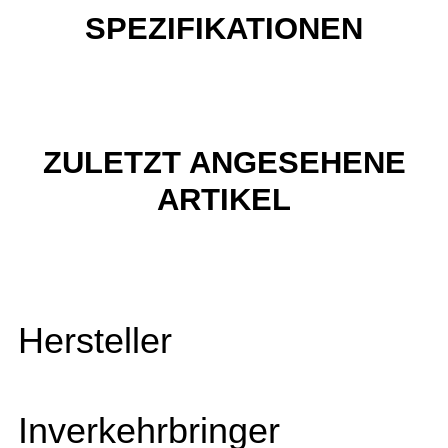
SPEZIFIKATIONEN
ZULETZT ANGESEHENE
ARTIKEL
Hersteller
Inverkehrbringer