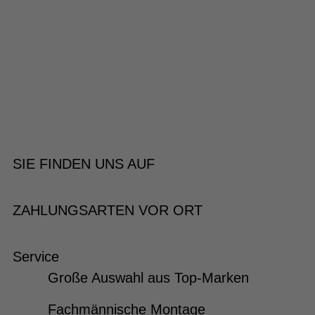
SIE FINDEN UNS AUF
ZAHLUNGSARTEN VOR ORT
Service
Große Auswahl aus Top-Marken
Fachmännische Montage