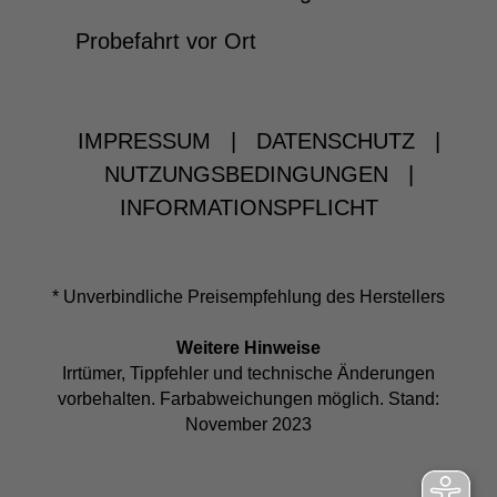
Probefahrt vor Ort
IMPRESSUM
|
DATENSCHUTZ
|
NUTZUNGSBEDINGUNGEN
|
INFORMATIONSPFLICHT
* Unverbindliche Preisempfehlung des Herstellers
Weitere Hinweise
Irrtümer, Tippfehler und technische Änderungen
vorbehalten. Farbabweichungen möglich. Stand:
November 2023