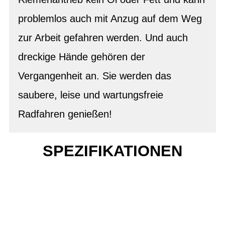
problemlos auch mit Anzug auf dem Weg
zur Arbeit gefahren werden. Und auch
dreckige Hände gehören der
Vergangenheit an. Sie werden das
saubere, leise und wartungsfreie
Radfahren genießen!
SPEZIFIKATIONEN