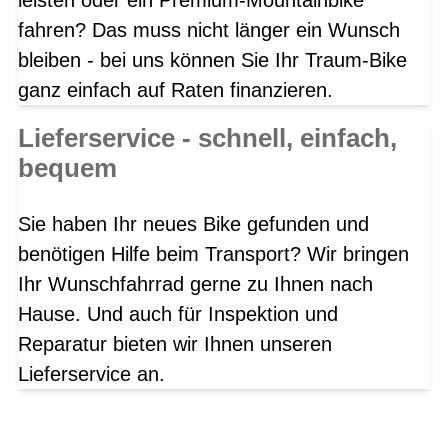
fahren? Das muss nicht länger ein Wunsch
bleiben - bei uns können Sie Ihr Traum-Bike
ganz einfach auf Raten finanzieren.
Lieferservice - schnell, einfach,
bequem
Sie haben Ihr neues Bike gefunden und
benötigen Hilfe beim Transport? Wir bringen
Ihr Wunschfahrrad gerne zu Ihnen nach
Hause. Und auch für Inspektion und
Reparatur bieten wir Ihnen unseren
Lieferservice an.