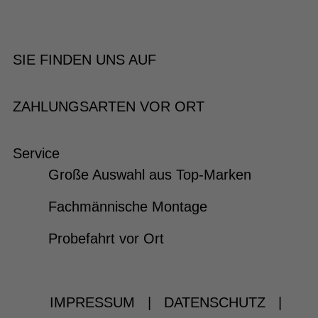
SIE FINDEN UNS AUF
ZAHLUNGSARTEN VOR ORT
Service
Große Auswahl aus Top-Marken
Fachmännische Montage
Probefahrt vor Ort
IMPRESSUM
|
DATENSCHUTZ
|