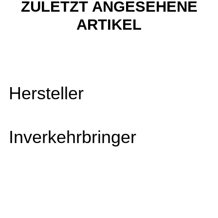
ZULETZT ANGESEHENE
ARTIKEL
Hersteller
Inverkehrbringer