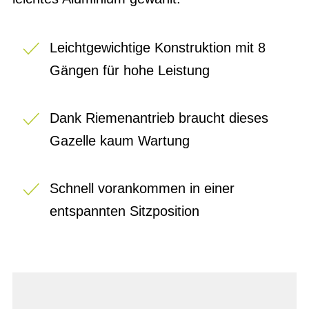
Leichtgewichtige Konstruktion mit 8
Gängen für hohe Leistung
Dank Riemenantrieb braucht dieses
Gazelle kaum Wartung
Schnell vorankommen in einer
entspannten Sitzposition