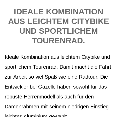
IDEALE KOMBINATION
AUS LEICHTEM CITYBIKE
UND SPORTLICHEM
TOURENRAD.
Ideale Kombination aus leichtem Citybike und
sportlichem Tourenrad. Damit macht die Fahrt
zur Arbeit so viel Spaß wie eine Radtour. Die
Entwickler bei Gazelle haben sowohl für das
robuste Herrenmodell als auch für den
Damenrahmen mit seinem niedrigen Einstieg
leichtes Aluminium gewählt.