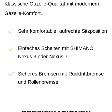
Klassische Gazelle-Qualität mit modernem
Gazelle-Komfort.
Sehr komfortable, aufrechte Sitzposition
Einfaches Schalten mit SHIMANO
Nexus 3 oder Nexus 7
Sicheres Bremsen mit Rücktrittbremse
und Rollenbremse