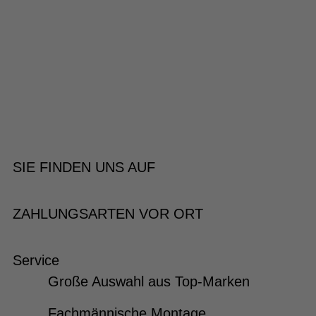
SIE FINDEN UNS AUF
ZAHLUNGSARTEN VOR ORT
Service
Große Auswahl aus Top-Marken
Fachmännische Montage