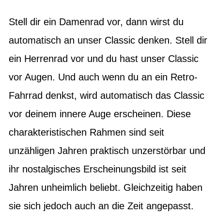
Stell dir ein Damenrad vor, dann wirst du
automatisch an unser Classic denken. Stell dir
ein Herrenrad vor und du hast unser Classic
vor Augen. Und auch wenn du an ein Retro-
Fahrrad denkst, wird automatisch das Classic
vor deinem innere Auge erscheinen. Diese
charakteristischen Rahmen sind seit
unzähligen Jahren praktisch unzerstörbar und
ihr nostalgisches Erscheinungsbild ist seit
Jahren unheimlich beliebt. Gleichzeitig haben
sie sich jedoch auch an die Zeit angepasst.