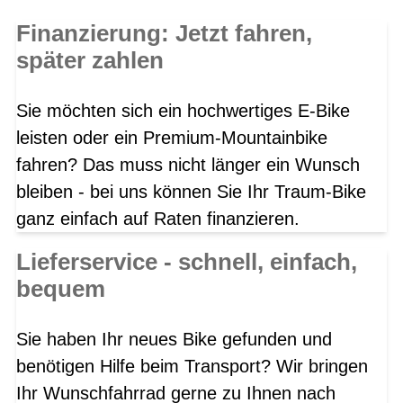
Finanzierung: Jetzt fahren,
später zahlen
Sie möchten sich ein hochwertiges E-Bike
leisten oder ein Premium-Mountainbike
fahren? Das muss nicht länger ein Wunsch
bleiben - bei uns können Sie Ihr Traum-Bike
ganz einfach auf Raten finanzieren.
Lieferservice - schnell, einfach,
bequem
Sie haben Ihr neues Bike gefunden und
benötigen Hilfe beim Transport? Wir bringen
Ihr Wunschfahrrad gerne zu Ihnen nach