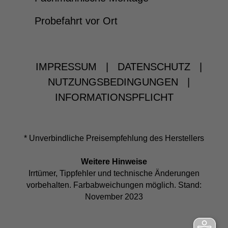
Probefahrt vor Ort
IMPRESSUM
|
DATENSCHUTZ
|
NUTZUNGSBEDINGUNGEN
|
INFORMATIONSPFLICHT
* Unverbindliche Preisempfehlung des Herstellers
Weitere Hinweise
Irrtümer, Tippfehler und technische Änderungen
vorbehalten. Farbabweichungen möglich. Stand:
November 2023