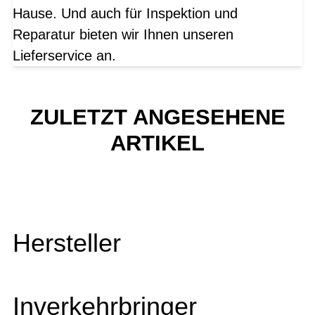
Hause. Und auch für Inspektion und
Reparatur bieten wir Ihnen unseren
Lieferservice an.
ZULETZT ANGESEHENE
ARTIKEL
Hersteller
Inverkehrbringer