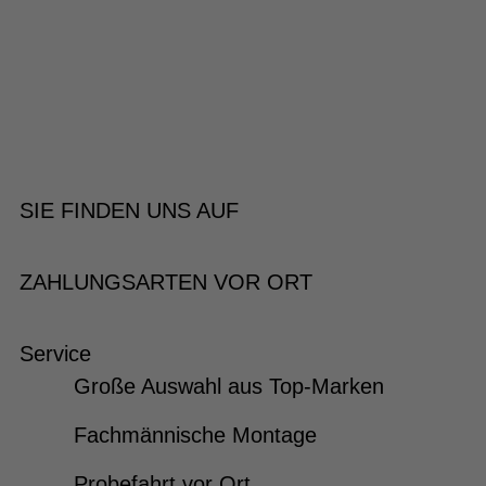
SIE FINDEN UNS AUF
ZAHLUNGSARTEN VOR ORT
Service
Große Auswahl aus Top-Marken
Fachmännische Montage
Probefahrt vor Ort