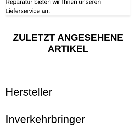
Reparatur bieten wir Ihnen unseren
Lieferservice an.
ZULETZT ANGESEHENE
ARTIKEL
Hersteller
Inverkehrbringer