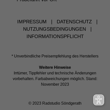
IMPRESSUM
|
DATENSCHUTZ
|
NUTZUNGSBEDINGUNGEN
|
INFORMATIONSPFLICHT
* Unverbindliche Preisempfehlung des Herstellers
Weitere Hinweise
Irrtümer, Tippfehler und technische Änderungen
vorbehalten. Farbabweichungen möglich. Stand:
November 2023
© 2023 Radstudio Söndgerath