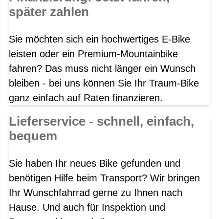
später zahlen
Sie möchten sich ein hochwertiges E-Bike
leisten oder ein Premium-Mountainbike
fahren? Das muss nicht länger ein Wunsch
bleiben - bei uns können Sie Ihr Traum-Bike
ganz einfach auf Raten finanzieren.
Lieferservice - schnell, einfach,
bequem
Sie haben Ihr neues Bike gefunden und
benötigen Hilfe beim Transport? Wir bringen
Ihr Wunschfahrrad gerne zu Ihnen nach
Hause. Und auch für Inspektion und