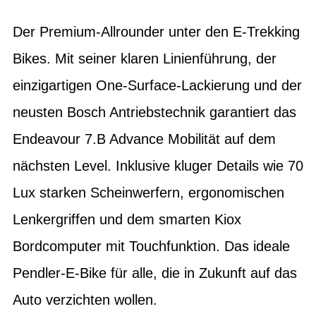
Der Premium-Allrounder unter den E-Trekking
Bikes. Mit seiner klaren Linienführung, der
einzigartigen One-Surface-Lackierung und der
neusten Bosch Antriebstechnik garantiert das
Endeavour 7.B Advance Mobilität auf dem
nächsten Level. Inklusive kluger Details wie 70
Lux starken Scheinwerfern, ergonomischen
Lenkergriffen und dem smarten Kiox
Bordcomputer mit Touchfunktion. Das ideale
Pendler-E-Bike für alle, die in Zukunft auf das
Auto verzichten wollen.