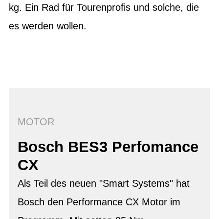
kg. Ein Rad für Tourenprofis und solche, die
es werden wollen.
MOTOR
Bosch BES3 Perfomance
CX
Als Teil des neuen "Smart Systems" hat
Bosch den Performance CX Motor im