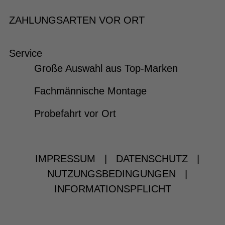
ZAHLUNGSARTEN VOR ORT
Service
Große Auswahl aus Top-Marken
Fachmännische Montage
Probefahrt vor Ort
IMPRESSUM
|
DATENSCHUTZ
|
NUTZUNGSBEDINGUNGEN
|
INFORMATIONSPFLICHT