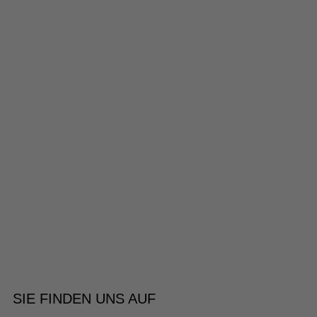
SIE FINDEN UNS AUF