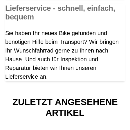
Lieferservice - schnell, einfach,
bequem
Sie haben Ihr neues Bike gefunden und
benötigen Hilfe beim Transport? Wir bringen
Ihr Wunschfahrrad gerne zu Ihnen nach
Hause. Und auch für Inspektion und
Reparatur bieten wir Ihnen unseren
Lieferservice an.
ZULETZT ANGESEHENE
ARTIKEL