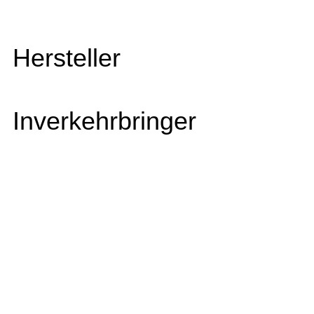
Hersteller
Inverkehrbringer