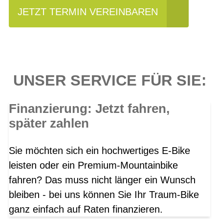
JETZT TERMIN VEREINBAREN
UNSER SERVICE FÜR SIE:
Finanzierung: Jetzt fahren,
später zahlen
Sie möchten sich ein hochwertiges E-Bike
leisten oder ein Premium-Mountainbike
fahren? Das muss nicht länger ein Wunsch
bleiben - bei uns können Sie Ihr Traum-Bike
ganz einfach auf Raten finanzieren.