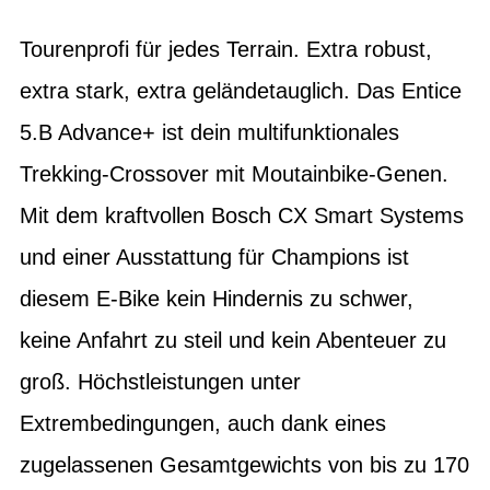
Tourenprofi für jedes Terrain. Extra robust,
extra stark, extra geländetauglich. Das Entice
5.B Advance+ ist dein multifunktionales
Trekking-Crossover mit Moutainbike-Genen.
Mit dem kraftvollen Bosch CX Smart Systems
und einer Ausstattung für Champions ist
diesem E-Bike kein Hindernis zu schwer,
keine Anfahrt zu steil und kein Abenteuer zu
groß. Höchstleistungen unter
Extrembedingungen, auch dank eines
zugelassenen Gesamtgewichts von bis zu 170