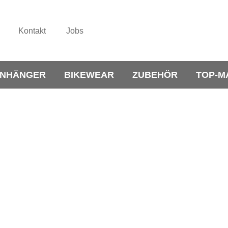
Kontakt
Jobs
NHÄNGER
BIKEWEAR
ZUBEHÖR
TOP-M