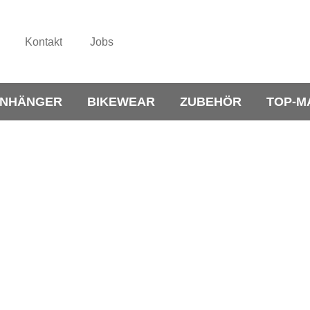
Kontakt
Jobs
NHÄNGER
BIKEWEAR
ZUBEHÖR
TOP-M