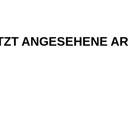
TZT ANGESEHENE AR