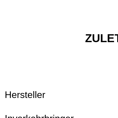
ZULE
Hersteller