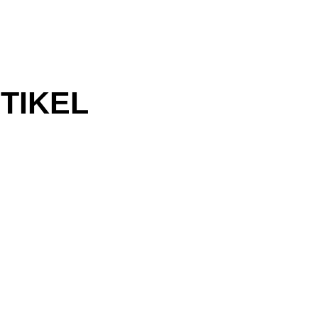
TIKEL