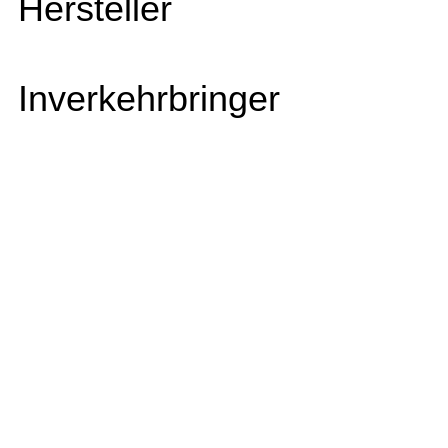
Hersteller
Inverkehrbringer