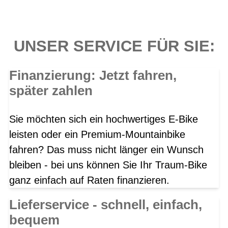
UNSER SERVICE FÜR SIE:
Finanzierung: Jetzt fahren,
später zahlen
Sie möchten sich ein hochwertiges E-Bike
leisten oder ein Premium-Mountainbike
fahren? Das muss nicht länger ein Wunsch
bleiben - bei uns können Sie Ihr Traum-Bike
ganz einfach auf Raten finanzieren.
Lieferservice - schnell, einfach,
bequem