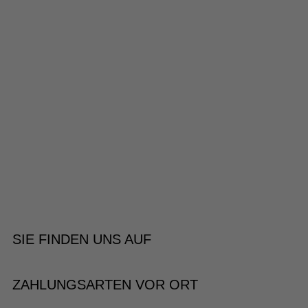
SIE FINDEN UNS AUF
ZAHLUNGSARTEN VOR ORT