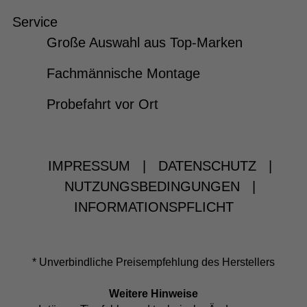
Service
Große Auswahl aus Top-Marken
Fachmännische Montage
Probefahrt vor Ort
IMPRESSUM
|
DATENSCHUTZ
|
NUTZUNGSBEDINGUNGEN
|
INFORMATIONSPFLICHT
* Unverbindliche Preisempfehlung des Herstellers
Weitere Hinweise