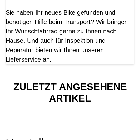
Sie haben Ihr neues Bike gefunden und
benötigen Hilfe beim Transport? Wir bringen
Ihr Wunschfahrrad gerne zu Ihnen nach
Hause. Und auch für Inspektion und
Reparatur bieten wir Ihnen unseren
Lieferservice an.
ZULETZT ANGESEHENE
ARTIKEL