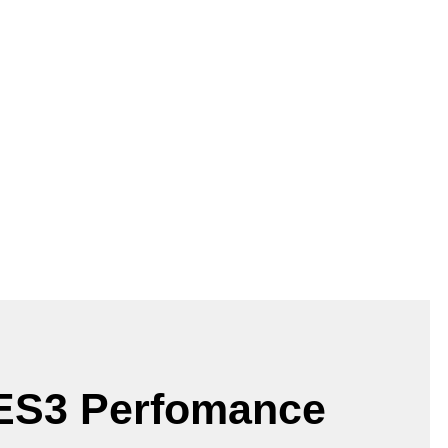
ES3 Perfomance