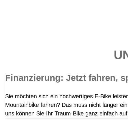
UN
Finanzierung: Jetzt fahren, s
Sie möchten sich ein hochwertiges E-Bike leist
Mountainbike fahren? Das muss nicht länger ein
uns können Sie Ihr Traum-Bike ganz einfach auf