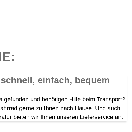
IE:
- schnell, einfach, bequem
e gefunden und benötigen Hilfe beim Transport?
fahrrad gerne zu Ihnen nach Hause. Und auch
atur bieten wir Ihnen unseren Lieferservice an.