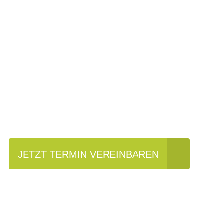
Einfach mal Pro
JETZT TERMIN VEREINBAREN