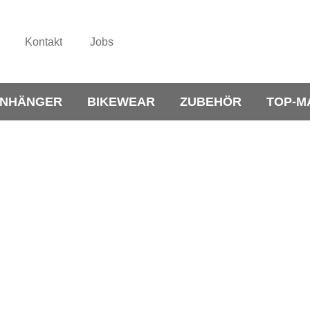
Kontakt
Jobs
NHÄNGER
BIKEWEAR
ZUBEHÖR
TOP-M