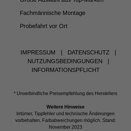
Fachmännische Montage
Probefahrt vor Ort
IMPRESSUM
|
DATENSCHUTZ
|
NUTZUNGSBEDINGUNGEN
|
INFORMATIONSPFLICHT
* Unverbindliche Preisempfehlung des Herstellers
Weitere Hinweise
Irrtümer, Tippfehler und technische Änderungen
vorbehalten. Farbabweichungen möglich. Stand:
November 2023