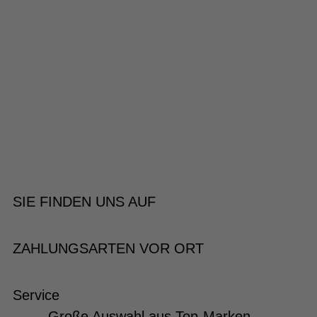
SIE FINDEN UNS AUF
ZAHLUNGSARTEN VOR ORT
Service
Große Auswahl aus Top-Marken