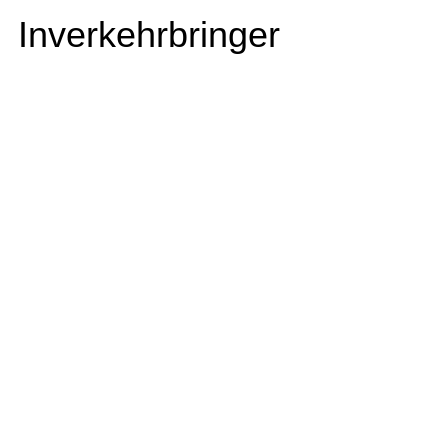
Inverkehrbringer