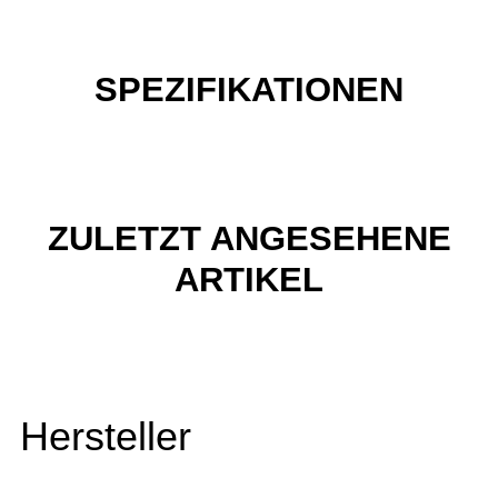
SPEZIFIKATIONEN
ZULETZT ANGESEHENE
ARTIKEL
Hersteller