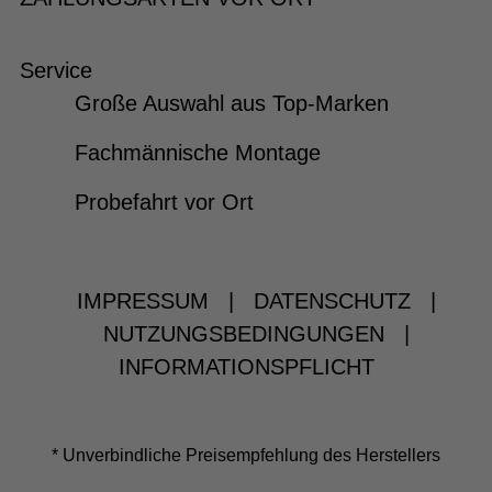
Service
Große Auswahl aus Top-Marken
Fachmännische Montage
Probefahrt vor Ort
IMPRESSUM
|
DATENSCHUTZ
|
NUTZUNGSBEDINGUNGEN
|
INFORMATIONSPFLICHT
* Unverbindliche Preisempfehlung des Herstellers