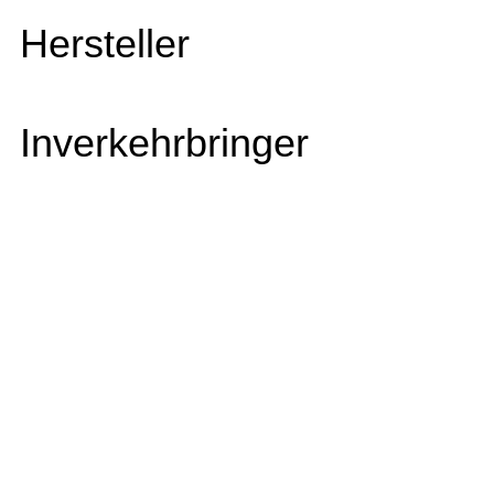
Hersteller
Inverkehrbringer