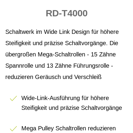
RD-T4000
Schaltwerk im Wide Link Design für höhere
Steifigkeit und präzise Schaltvorgänge. Die
übergroßen Mega-Schaltrollen - 15 Zähne
Spannrolle und 13 Zähne Führungsrolle -
reduzieren Geräusch und Verschleiß
Wide-Link-Ausführung für höhere
Steifigkeit und präzise Schaltvorgänge
Mega Pulley Schaltrollen reduzieren