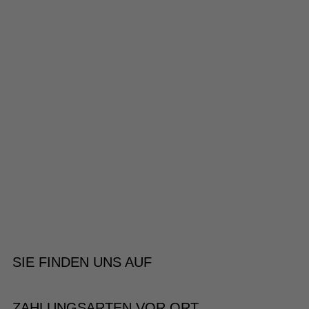
SIE FINDEN UNS AUF
ZAHLUNGSARTEN VOR ORT