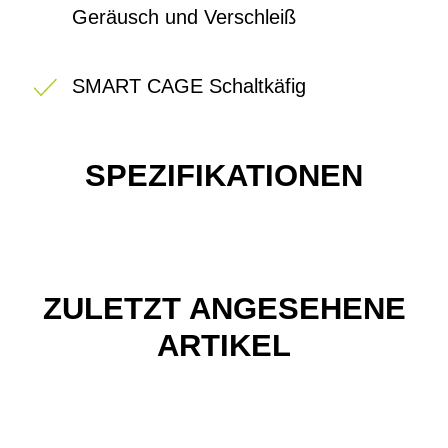
Geräusch und Verschleiß
SMART CAGE Schaltkäfig
SPEZIFIKATIONEN
ZULETZT ANGESEHENE
ARTIKEL