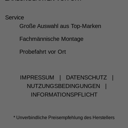
Service
Große Auswahl aus Top-Marken
Fachmännische Montage
Probefahrt vor Ort
IMPRESSUM
|
DATENSCHUTZ
|
NUTZUNGSBEDINGUNGEN
|
INFORMATIONSPFLICHT
* Unverbindliche Preisempfehlung des Herstellers