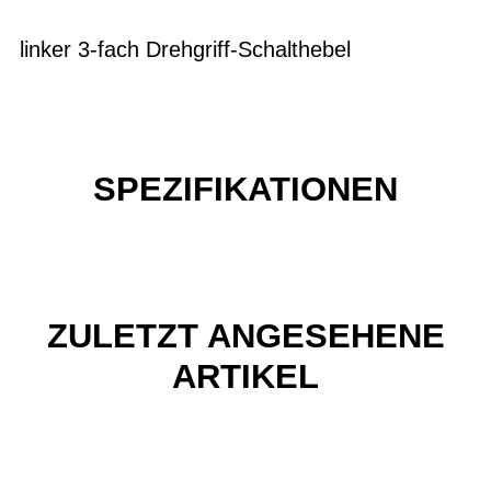
linker 3-fach Drehgriff-Schalthebel
SPEZIFIKATIONEN
ZULETZT ANGESEHENE
ARTIKEL