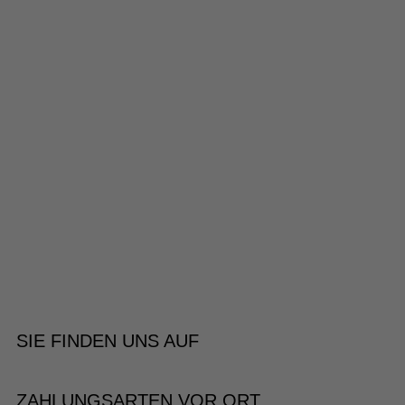
SIE FINDEN UNS AUF
ZAHLUNGSARTEN VOR ORT