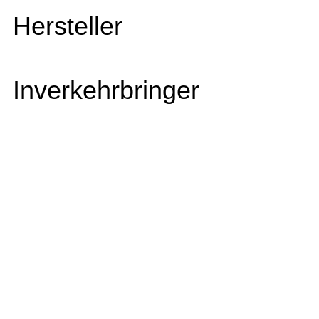
Hersteller
Inverkehrbringer