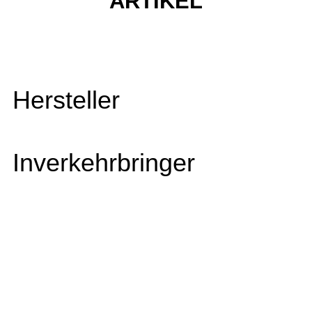
ARTIKEL
Hersteller
Inverkehrbringer