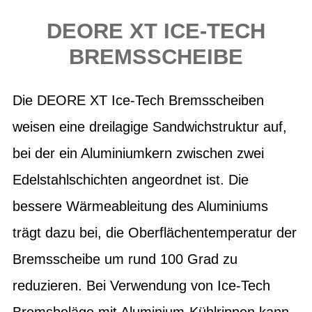
DEORE XT ICE-TECH
BREMSSCHEIBE
Die DEORE XT Ice-Tech Bremsscheiben
weisen eine dreilagige Sandwichstruktur auf,
bei der ein Aluminiumkern zwischen zwei
Edelstahlschichten angeordnet ist. Die
bessere Wärmeableitung des Aluminiums
trägt dazu bei, die Oberflächentemperatur der
Bremsscheibe um rund 100 Grad zu
reduzieren. Bei Verwendung von Ice-Tech
Bremsbeläge mit Aluminium-Kühlrippen kann