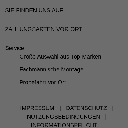
SIE FINDEN UNS AUF
ZAHLUNGSARTEN VOR ORT
Service
Große Auswahl aus Top-Marken
Fachmännische Montage
Probefahrt vor Ort
IMPRESSUM
|
DATENSCHUTZ
|
NUTZUNGSBEDINGUNGEN
|
INFORMATIONSPFLICHT