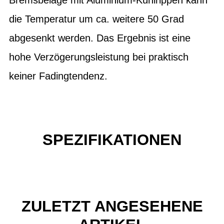
die Temperatur um ca. weitere 50 Grad
abgesenkt werden. Das Ergebnis ist eine
hohe Verzögerungsleistung bei praktisch
keiner Fadingtendenz.
SPEZIFIKATIONEN
ZULETZT ANGESEHENE