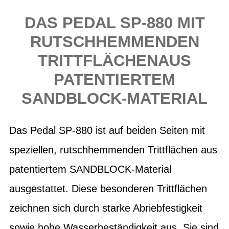
DAS PEDAL SP-880 MIT
RUTSCHHEMMENDEN
TRITTFLÄCHENAUS
PATENTIERTEM
SANDBLOCK-MATERIAL
Das Pedal SP-880 ist auf beiden Seiten mit
speziellen, rutschhemmenden Trittflächen aus
patentiertem SANDBLOCK-Material
ausgestattet. Diese besonderen Trittflächen
zeichnen sich durch starke Abriebfestigkeit
sowie hohe Wasserbeständigkeit aus. Sie sind