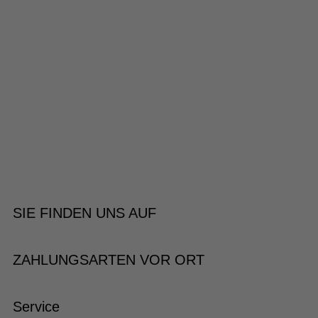
SIE FINDEN UNS AUF
ZAHLUNGSARTEN VOR ORT
Service