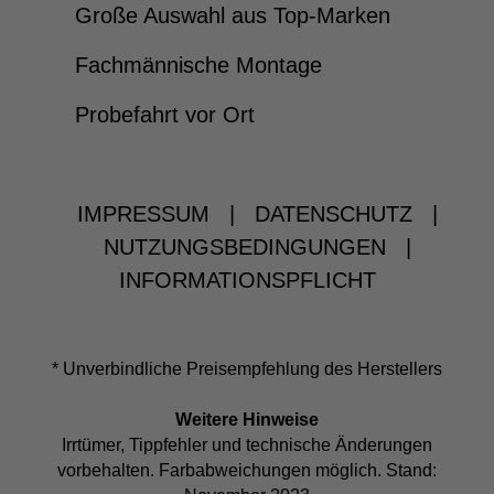
Große Auswahl aus Top-Marken
Fachmännische Montage
Probefahrt vor Ort
IMPRESSUM
|
DATENSCHUTZ
|
NUTZUNGSBEDINGUNGEN
|
INFORMATIONSPFLICHT
* Unverbindliche Preisempfehlung des Herstellers
Weitere Hinweise
Irrtümer, Tippfehler und technische Änderungen
vorbehalten. Farbabweichungen möglich. Stand: