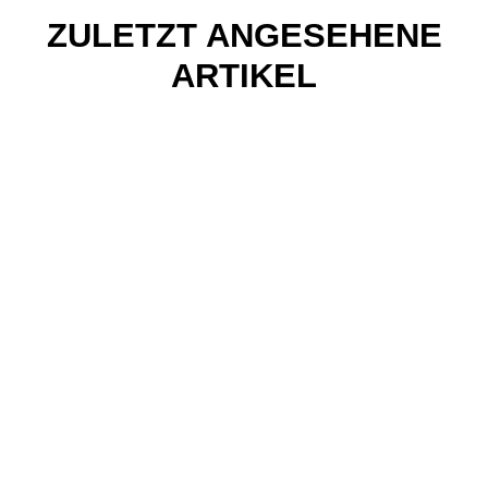
ZULETZT ANGESEHENE
ARTIKEL