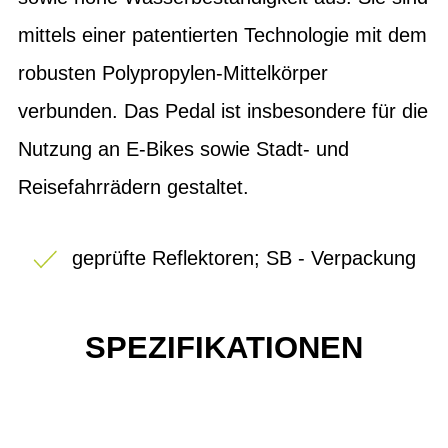
mittels einer patentierten Technologie mit dem
robusten Polypropylen-Mittelkörper
verbunden. Das Pedal ist insbesondere für die
Nutzung an E-Bikes sowie Stadt- und
Reisefahrrädern gestaltet.
geprüfte Reflektoren; SB - Verpackung
SPEZIFIKATIONEN