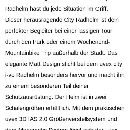
Radhelm hast du jede Situation im Griff.
Dieser herausragende City Radhelm ist dein
perfekter Begleiter bei einer lässigen Tour
durch den Park oder einem Wochenend-
Mountainbike Trip außerhalb der Stadt. Das
elegante Matt Design sticht bei dem uvex city
i-vo Radhelm besonders hervor und macht ihn
zu einem besonderen Teil deiner
Schutzausrüstung. Der Helm ist in zwei
Schalengrößen erhältlich. Mit dem praktischen
uvex 3D IAS 2.0 Größenverstellsystem und
dem Monomatic System lässt sich der uvex