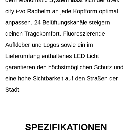
city i-vo Radhelm an jede Kopfform optimal
anpassen. 24 Belüftungskanäle steigern
deinen Tragekomfort. Fluoreszierende
Aufkleber und Logos sowie ein im
Lieferumfang enthaltenes LED Licht
garantieren den höchstmöglichen Schutz und
eine hohe Sichtbarkeit auf den Straßen der
Stadt.
SPEZIFIKATIONEN