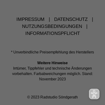
IMPRESSUM
|
DATENSCHUTZ
|
NUTZUNGSBEDINGUNGEN
|
INFORMATIONSPFLICHT
* Unverbindliche Preisempfehlung des Herstellers
Weitere Hinweise
Irrtümer, Tippfehler und technische Änderungen
vorbehalten. Farbabweichungen möglich. Stand:
November 2023
© 2023 Radstudio Söndgerath