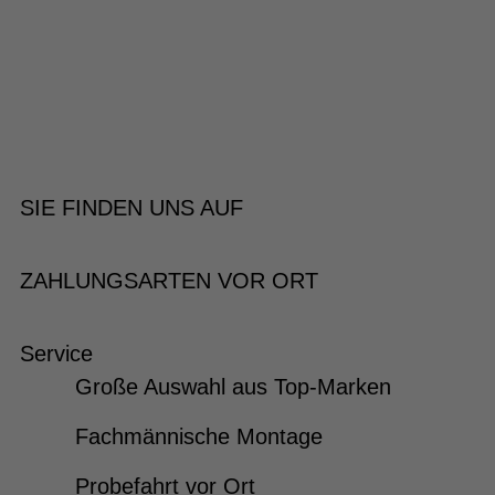
SIE FINDEN UNS AUF
ZAHLUNGSARTEN VOR ORT
Service
Große Auswahl aus Top-Marken
Fachmännische Montage
Probefahrt vor Ort