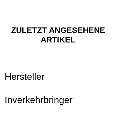
ZULETZT ANGESEHENE
ARTIKEL
Hersteller
Inverkehrbringer