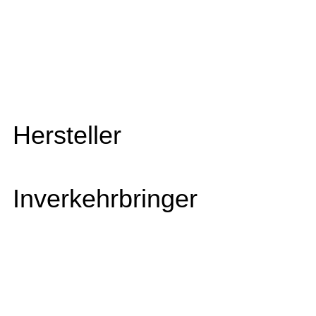
Hersteller
Inverkehrbringer