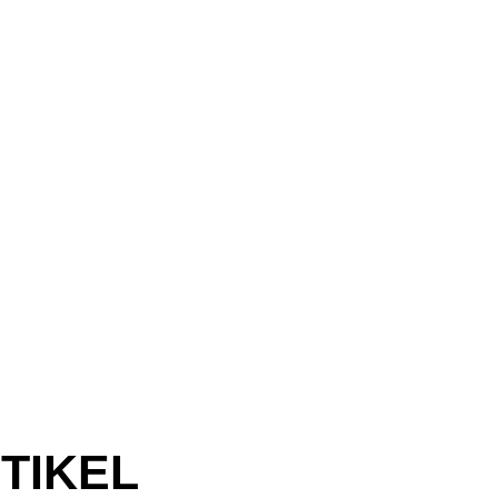
TIKEL