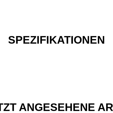
SPEZIFIKATIONEN
TZT ANGESEHENE AR