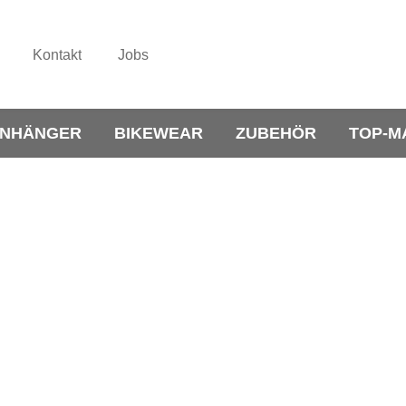
Kontakt
Jobs
NHÄNGER
BIKEWEAR
ZUBEHÖR
TOP-M