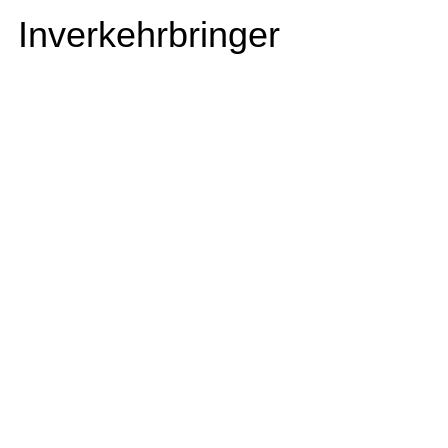
Inverkehrbringer