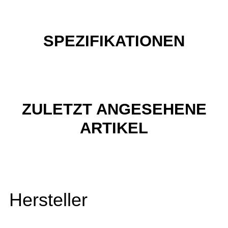
SPEZIFIKATIONEN
ZULETZT ANGESEHENE
ARTIKEL
Hersteller