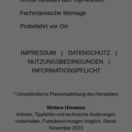
Fachmännische Montage
Probefahrt vor Ort
IMPRESSUM
|
DATENSCHUTZ
|
NUTZUNGSBEDINGUNGEN
|
INFORMATIONSPFLICHT
* Unverbindliche Preisempfehlung des Herstellers
Weitere Hinweise
Irrtümer, Tippfehler und technische Änderungen
vorbehalten. Farbabweichungen möglich. Stand:
November 2023