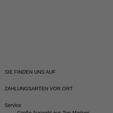
SIE FINDEN UNS AUF
ZAHLUNGSARTEN VOR ORT
Service
Große Auswahl aus Top-Marken