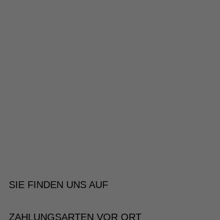
SIE FINDEN UNS AUF
ZAHLUNGSARTEN VOR ORT