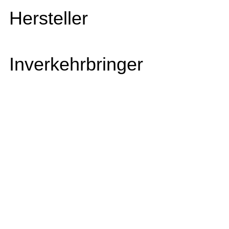
Hersteller
Inverkehrbringer