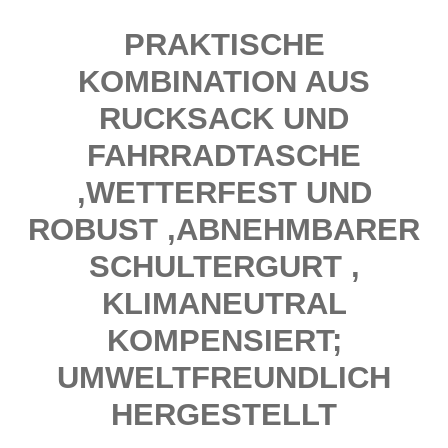
PRAKTISCHE
KOMBINATION AUS
RUCKSACK UND
FAHRRADTASCHE
,WETTERFEST UND
ROBUST ,ABNEHMBARER
SCHULTERGURT ,
KLIMANEUTRAL
KOMPENSIERT;
UMWELTFREUNDLICH
HERGESTELLT