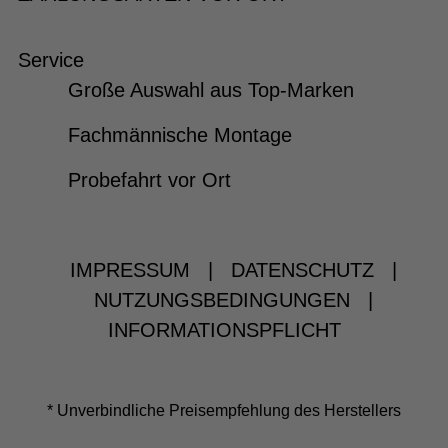
Service
Große Auswahl aus Top-Marken
Fachmännische Montage
Probefahrt vor Ort
IMPRESSUM
|
DATENSCHUTZ
|
NUTZUNGSBEDINGUNGEN
|
INFORMATIONSPFLICHT
* Unverbindliche Preisempfehlung des Herstellers