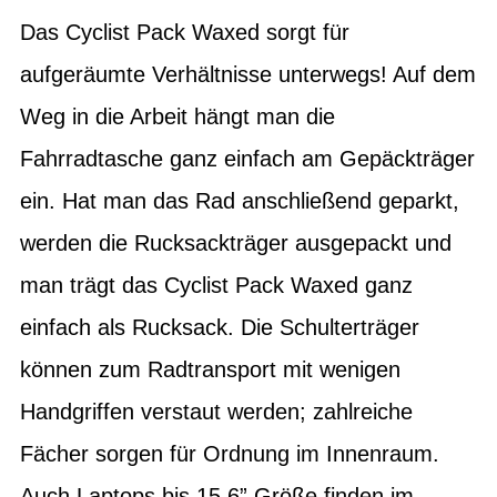
Das Cyclist Pack Waxed sorgt für
aufgeräumte Verhältnisse unterwegs! Auf dem
Weg in die Arbeit hängt man die
Fahrradtasche ganz einfach am Gepäckträger
ein. Hat man das Rad anschließend geparkt,
werden die Rucksackträger ausgepackt und
man trägt das Cyclist Pack Waxed ganz
einfach als Rucksack. Die Schulterträger
können zum Radtransport mit wenigen
Handgriffen verstaut werden; zahlreiche
Fächer sorgen für Ordnung im Innenraum.
Auch Laptops bis 15,6” Größe finden im