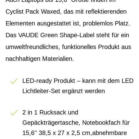
Cyclist Pack Waxed, das mit reflektierenden
Elementen ausgestattet ist, problemlos Platz.
Das VAUDE Green Shape-Label steht für ein
umweltfreundliches, funktionelles Produkt aus
nachhaltigen Materialien.
LED-ready Produkt – kann mit dem LED
Lichtleiter-Set ergänzt werden
2 in 1 Rucksack und
Gepäckträgertasche, Notebookfach für
15,6'' 38,5 x 27 x 2,5 cm,abnehmbare