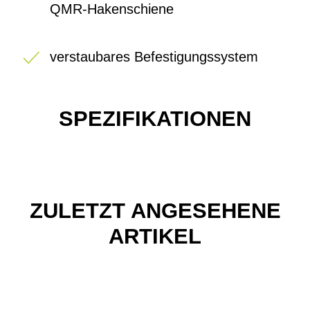
QMR-Hakenschiene
verstaubares Befestigungssystem
SPEZIFIKATIONEN
ZULETZT ANGESEHENE
ARTIKEL