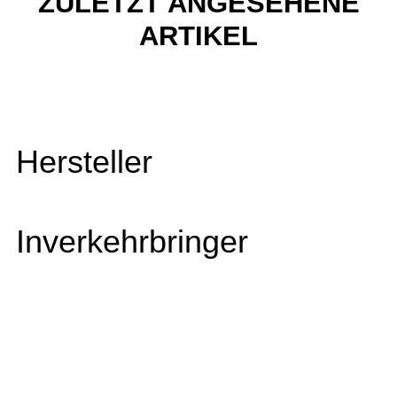
ZULETZT ANGESEHENE
ARTIKEL
Hersteller
Inverkehrbringer