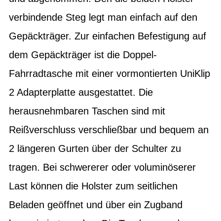
verbindende Steg legt man einfach auf den
Gepäckträger. Zur einfachen Befestigung auf
dem Gepäckträger ist die Doppel-
Fahrradtasche mit einer vormontierten UniKlip
2 Adapterplatte ausgestattet. Die
herausnehmbaren Taschen sind mit
Reißverschluss verschließbar und bequem an
2 längeren Gurten über der Schulter zu
tragen. Bei schwererer oder voluminöserer
Last können die Holster zum seitlichen
Beladen geöffnet und über ein Zugband