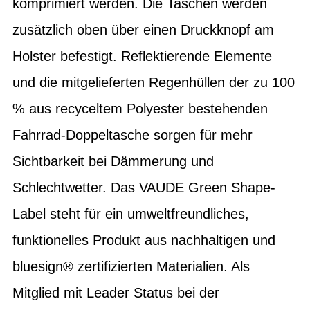
komprimiert werden. Die Taschen werden
zusätzlich oben über einen Druckknopf am
Holster befestigt. Reflektierende Elemente
und die mitgelieferten Regenhüllen der zu 100
% aus recyceltem Polyester bestehenden
Fahrrad-Doppeltasche sorgen für mehr
Sichtbarkeit bei Dämmerung und
Schlechtwetter. Das VAUDE Green Shape-
Label steht für ein umweltfreundliches,
funktionelles Produkt aus nachhaltigen und
bluesign® zertifizierten Materialien. Als
Mitglied mit Leader Status bei der