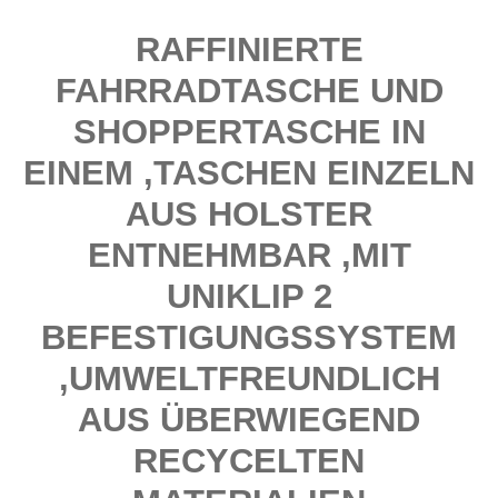
RAFFINIERTE
FAHRRADTASCHE UND
SHOPPERTASCHE IN
EINEM ,TASCHEN EINZELN
AUS HOLSTER
ENTNEHMBAR ,MIT
UNIKLIP 2
BEFESTIGUNGSSYSTEM
,UMWELTFREUNDLICH
AUS ÜBERWIEGEND
RECYCELTEN