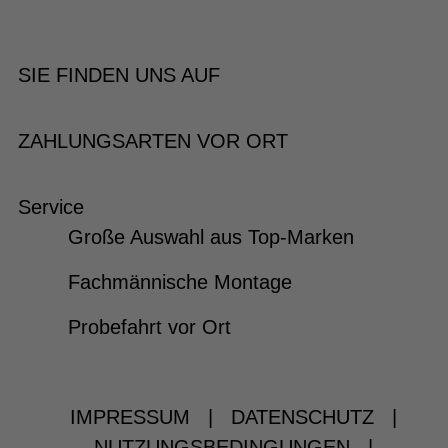
SIE FINDEN UNS AUF
ZAHLUNGSARTEN VOR ORT
Service
Große Auswahl aus Top-Marken
Fachmännische Montage
Probefahrt vor Ort
IMPRESSUM
|
DATENSCHUTZ
|
NUTZUNGSBEDINGUNGEN
|