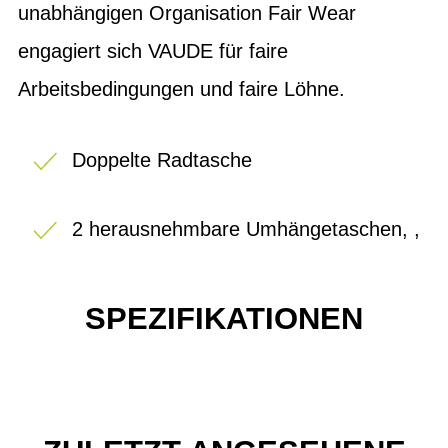
unabhängigen Organisation Fair Wear
engagiert sich VAUDE für faire
Arbeitsbedingungen und faire Löhne.
Doppelte Radtasche
2 herausnehmbare Umhängetaschen, ,
SPEZIFIKATIONEN