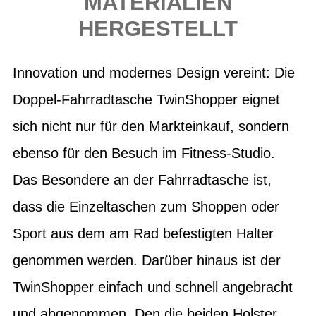
MATERIALIEN
HERGESTELLT
Innovation und modernes Design vereint: Die
Doppel-Fahrradtasche TwinShopper eignet
sich nicht nur für den Markteinkauf, sondern
ebenso für den Besuch im Fitness-Studio.
Das Besondere an der Fahrradtasche ist,
dass die Einzeltaschen zum Shoppen oder
Sport aus dem am Rad befestigten Halter
genommen werden. Darüber hinaus ist der
TwinShopper einfach und schnell angebracht
und abgenommen. Den die beiden Holster