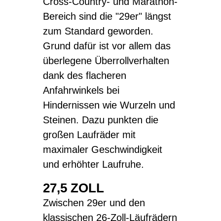
Cross-Country- und Marathon-
Bereich sind die "29er" längst
zum Standard geworden.
Grund dafür ist vor allem das
überlegene Überrollverhalten
dank des flacheren
Anfahrwinkels bei
Hindernissen wie Wurzeln und
Steinen. Dazu punkten die
großen Laufräder mit
maximaler Geschwindigkeit
und erhöhter Laufruhe.
27,5 ZOLL
Zwischen 29er und den
klassischen 26-Zoll-Läufrädern