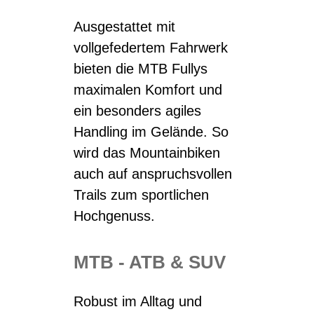
Ausgestattet mit
vollgefedertem Fahrwerk
bieten die MTB Fullys
maximalen Komfort und
ein besonders agiles
Handling im Gelände. So
wird das Mountainbiken
auch auf anspruchsvollen
Trails zum sportlichen
Hochgenuss.
MTB - ATB & SUV
Robust im Alltag und