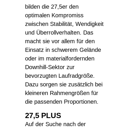
bilden die 27,5er den
optimalen Kompromiss
zwischen Stabilität, Wendigkeit
und Überrollverhalten. Das
macht sie vor allem für den
Einsatz in schwerem Gelände
oder im materialfordernden
Downhill-Sektor zur
bevorzugten Laufradgröße.
Dazu sorgen sie zusätzlich bei
kleineren Rahmengrößen für
die passenden Proportionen.
27,5 PLUS
Auf der Suche nach der