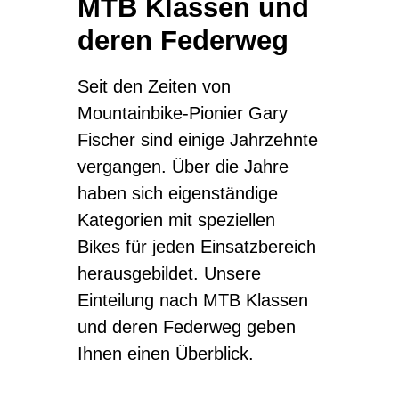
MTB Klassen und
deren Federweg
Seit den Zeiten von
Mountainbike-Pionier Gary
Fischer sind einige Jahrzehnte
vergangen. Über die Jahre
haben sich eigenständige
Kategorien mit speziellen
Bikes für jeden Einsatzbereich
herausgebildet. Unsere
Einteilung nach MTB Klassen
und deren Federweg geben
Ihnen einen Überblick.