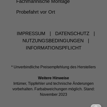
Fachmännische Montage
Probefahrt vor Ort
IMPRESSUM
|
DATENSCHUTZ
|
NUTZUNGSBEDINGUNGEN
|
INFORMATIONSPFLICHT
* Unverbindliche Preisempfehlung des Herstellers
Weitere Hinweise
Irrtümer, Tippfehler und technische Änderungen
vorbehalten. Farbabweichungen möglich. Stand:
November 2023