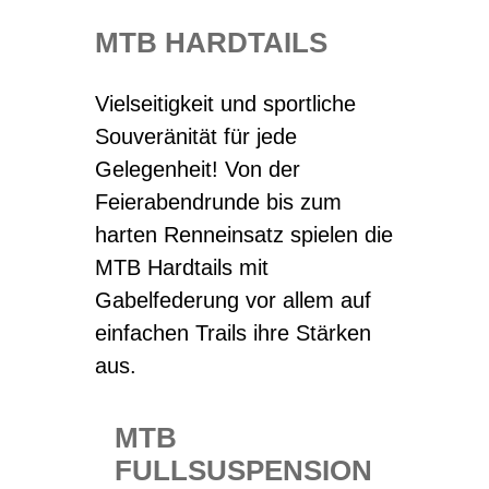
MTB HARDTAILS
Vielseitigkeit und sportliche
Souveränität für jede
Gelegenheit! Von der
Feierabendrunde bis zum
harten Renneinsatz spielen die
MTB Hardtails mit
Gabelfederung vor allem auf
einfachen Trails ihre Stärken
aus.
MTB
FULLSUSPENSION