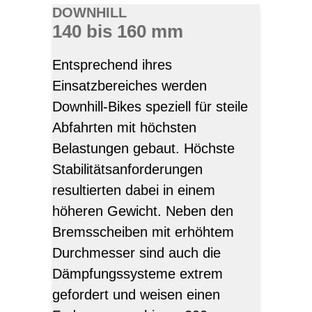
DOWNHILL
140 bis 160 mm
Entsprechend ihres
Einsatzbereiches werden
Downhill-Bikes speziell für steile
Abfahrten mit höchsten
Belastungen gebaut. Höchste
Stabilitätsanforderungen
resultierten dabei in einem
höheren Gewicht. Neben den
Bremsscheiben mit erhöhtem
Durchmesser sind auch die
Dämpfungssysteme extrem
gefordert und weisen einen