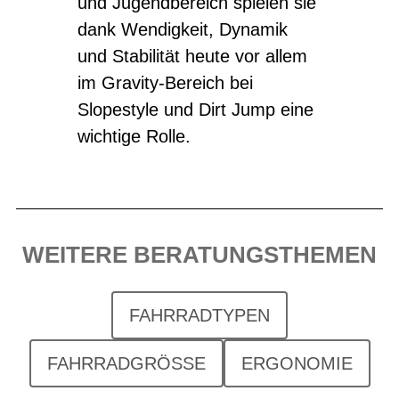
und Jugendbereich spielen sie
dank Wendigkeit, Dynamik
und Stabilität heute vor allem
im Gravity-Bereich bei
Slopestyle und Dirt Jump eine
wichtige Rolle.
WEITERE BERATUNGSTHEMEN
FAHRRADTYPEN
FAHRRADGRÖSSE
ERGONOMIE