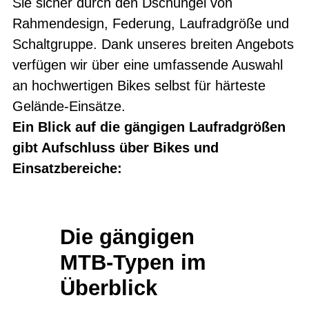
Sie sicher durch den Dschungel von
Rahmendesign, Federung, Laufradgröße und
Schaltgruppe. Dank unseres breiten Angebots
verfügen wir über eine umfassende Auswahl
an hochwertigen Bikes selbst für härteste
Gelände-Einsätze.
Ein Blick auf die gängigen Laufradgrößen
gibt Aufschluss über Bikes und
Einsatzbereiche:
Die gängigen
MTB-Typen im
Überblick