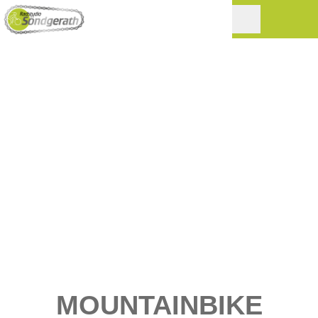
MOUNTAINBIKE