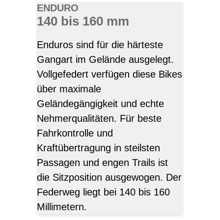
ENDURO
140 bis 160 mm
Enduros sind für die härteste
Gangart im Gelände ausgelegt.
Vollgefedert verfügen diese Bikes
über maximale
Geländegängigkeit und echte
Nehmerqualitäten. Für beste
Fahrkontrolle und
Kraftübertragung in steilsten
Passagen und engen Trails ist
die Sitzposition ausgewogen. Der
Federweg liegt bei 140 bis 160
Millimetern.