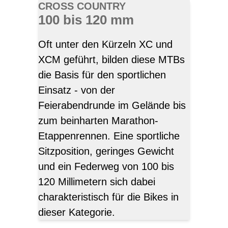
CROSS COUNTRY
100 bis 120 mm
Oft unter den Kürzeln XC und
XCM geführt, bilden diese MTBs
die Basis für den sportlichen
Einsatz - von der
Feierabendrunde im Gelände bis
zum beinharten Marathon-
Etappenrennen. Eine sportliche
Sitzposition, geringes Gewicht
und ein Federweg von 100 bis
120 Millimetern sich dabei
charakteristisch für die Bikes in
dieser Kategorie.