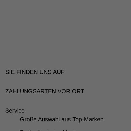
SIE FINDEN UNS AUF
ZAHLUNGSARTEN VOR ORT
Service
Große Auswahl aus Top-Marken