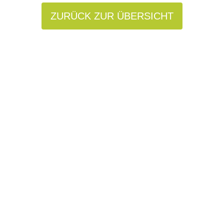
ZURÜCK ZUR ÜBERSICHT