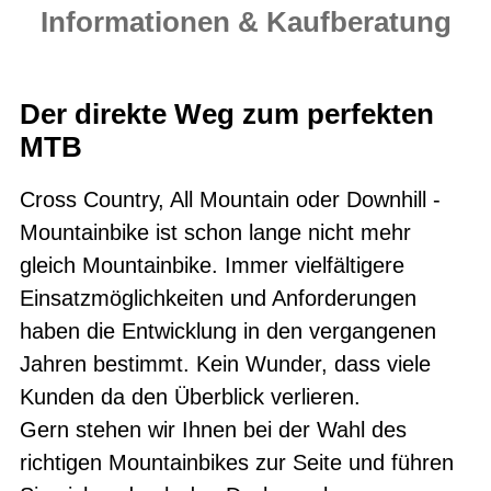
Informationen & Kaufberatung
Der direkte Weg zum perfekten
MTB
Cross Country, All Mountain oder Downhill -
Mountainbike ist schon lange nicht mehr
gleich Mountainbike. Immer vielfältigere
Einsatzmöglichkeiten und Anforderungen
haben die Entwicklung in den vergangenen
Jahren bestimmt. Kein Wunder, dass viele
Kunden da den Überblick verlieren.
Gern stehen wir Ihnen bei der Wahl des
richtigen Mountainbikes zur Seite und führen