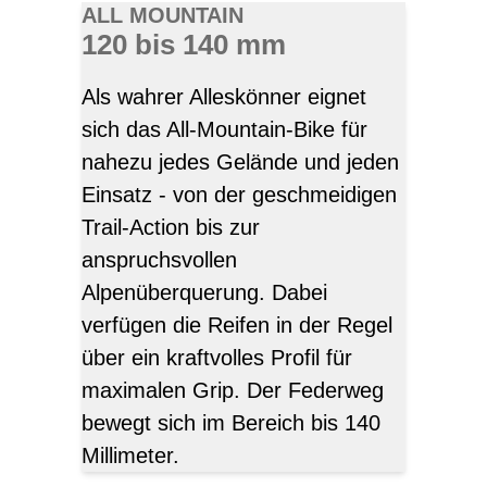
ALL MOUNTAIN
120 bis 140 mm
Als wahrer Alleskönner eignet
sich das All-Mountain-Bike für
nahezu jedes Gelände und jeden
Einsatz - von der geschmeidigen
Trail-Action bis zur
anspruchsvollen
Alpenüberquerung. Dabei
verfügen die Reifen in der Regel
über ein kraftvolles Profil für
maximalen Grip. Der Federweg
bewegt sich im Bereich bis 140
Millimeter.