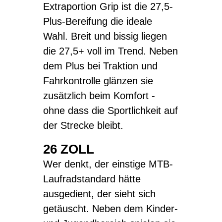
Extraportion Grip ist die 27,5-
Plus-Bereifung die ideale
Wahl. Breit und bissig liegen
die 27,5+ voll im Trend. Neben
dem Plus bei Traktion und
Fahrkontrolle glänzen sie
zusätzlich beim Komfort -
ohne dass die Sportlichkeit auf
der Strecke bleibt.
26 ZOLL
Wer denkt, der einstige MTB-
Laufradstandard hätte
ausgedient, der sieht sich
getäuscht. Neben dem Kinder-