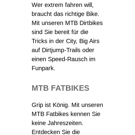
Wer extrem fahren will,
braucht das richtige Bike.
Mit unseren MTB Dirtbikes
sind Sie bereit für die
Tricks in der City, Big Airs
auf Dirtjump-Trails oder
einen Speed-Rausch im
Funpark.
MTB FATBIKES
Grip ist König. Mit unseren
MTB Fatbikes kennen Sie
keine Jahreszeiten.
Entdecken Sie die