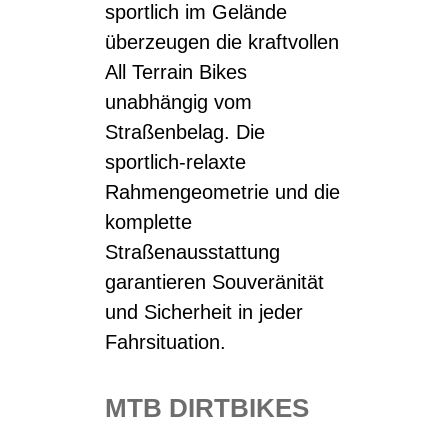
sportlich im Gelände
überzeugen die kraftvollen
All Terrain Bikes
unabhängig vom
Straßenbelag. Die
sportlich-relaxte
Rahmengeometrie und die
komplette
Straßenausstattung
garantieren Souveränität
und Sicherheit in jeder
Fahrsituation.
MTB DIRTBIKES