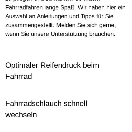
Fahrradfahren lange Spaß. Wir haben hier ein
Auswahl an Anleitungen und Tipps für Sie
zusammengestellt. Melden Sie sich gerne,
wenn Sie unsere Unterstützung brauchen.
Optimaler Reifendruck beim
Fahrrad
Fahrradschlauch schnell
wechseln