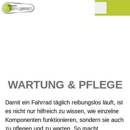
WARTUNG & PFLEGE
Damit ein Fahrrad täglich reibungslos läuft, ist
es nicht nur hilfreich zu wissen, wie einzelne
Komponenten funktionieren, sondern sie auch
zu pflegen und zu warten. So macht