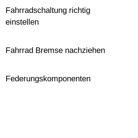
Fahrradschaltung richtig
einstellen
Fahrrad Bremse nachziehen
Federungskomponenten