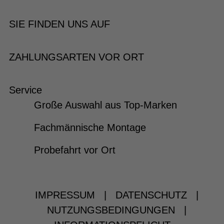
SIE FINDEN UNS AUF
ZAHLUNGSARTEN VOR ORT
Service
Große Auswahl aus Top-Marken
Fachmännische Montage
Probefahrt vor Ort
IMPRESSUM
|
DATENSCHUTZ
|
NUTZUNGSBEDINGUNGEN
|