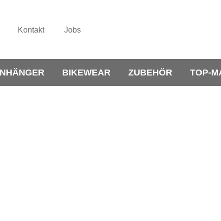
Kontakt
Jobs
NHÄNGER
BIKEWEAR
ZUBEHÖR
TOP-M