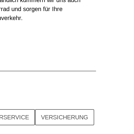
rad und sorgen für Ihre
nverkehr.
ERSERVICE
VERSICHERUNG