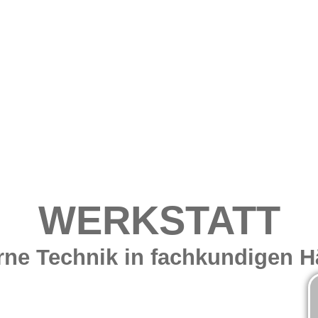
WERKSTATT
ne Technik in fachkundigen 