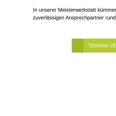
In unserer Meisterwerkstatt kümmern
zuverlässigen Ansprechpartner rund
TERMIN V