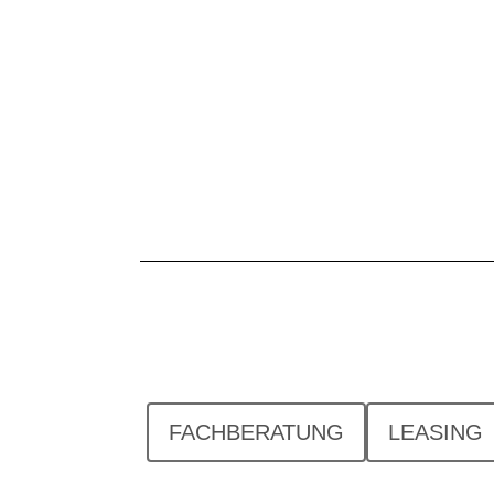
FACHBERATUNG
LEASING